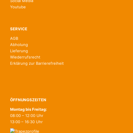
Social Media
Youtube
SERVICE
AGB
Abholung
Lieferung
Wiederrufsrecht
Erklärung zur Barrierefreiheit
ÖFFNUNGSZEITEN
Montag bis Freitag:
08:00 – 12:00 Uhr
13:00 – 16:30 Uhr