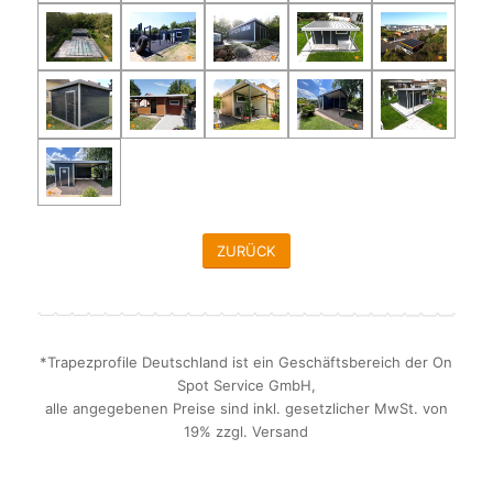
ZURÜCK
*Trapezprofile Deutschland ist ein Geschäftsbereich der On
Spot Service GmbH,
alle angegebenen Preise sind inkl. gesetzlicher MwSt. von
19% zzgl. Versand