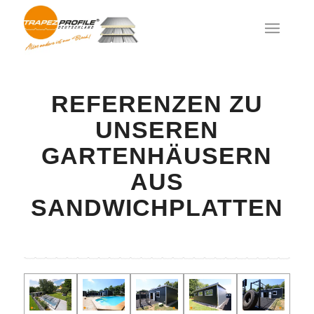
REFERENZEN ZU
UNSEREN
GARTENHÄUSERN
AUS
SANDWICHPLATTEN