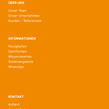
ÜBER UNS
Unser Team
Unser Unternehmen
Kunden – Referenzen
INFORMATIONEN
Neuigkeiten
Dachformen
Wissenswertes
Stellenangebote
WhatsApp
KONTAKT
Anfahrt