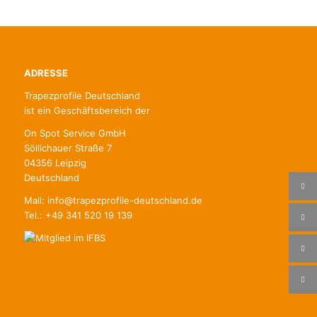
ADRESSE
Trapezprofile Deutschland
ist ein Geschäftsbereich der
On Spot Service GmbH
Söllichauer Straße 7
04356 Leipzig
Deutschland
Mail: info@trapezprofile-deutschland.de
Tel.: +49 341 520 19 139