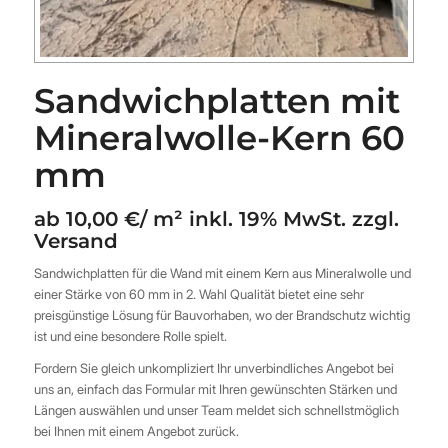
Sandwichplatten mit
Mineralwolle-Kern 60
mm
ab 10,00 €/ m² inkl. 19% MwSt. zzgl.
Versand
Sandwichplatten für die Wand mit einem Kern aus Mineralwolle und
einer Stärke von 60 mm in 2. Wahl Qualität bietet eine sehr
preisgünstige Lösung für Bauvorhaben, wo der Brandschutz wichtig
ist und eine besondere Rolle spielt.
Fordern Sie gleich unkompliziert Ihr unverbindliches Angebot bei
uns an, einfach das Formular mit Ihren gewünschten Stärken und
Längen auswählen und unser Team meldet sich schnellstmöglich
bei Ihnen mit einem Angebot zurück.