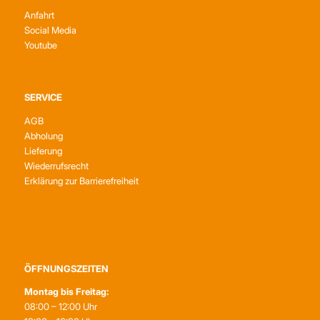
Anfahrt
Social Media
Youtube
SERVICE
AGB
Abholung
Lieferung
Wiederrufsrecht
Erklärung zur Barrierefreiheit
ÖFFNUNGSZEITEN
Montag bis Freitag:
08:00 – 12:00 Uhr