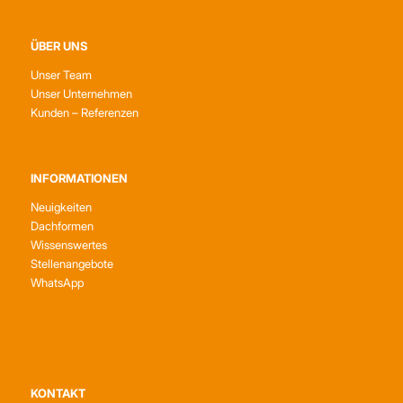
ÜBER UNS
Unser Team
Unser Unternehmen
Kunden – Referenzen
INFORMATIONEN
Neuigkeiten
Dachformen
Wissenswertes
Stellenangebote
WhatsApp
KONTAKT