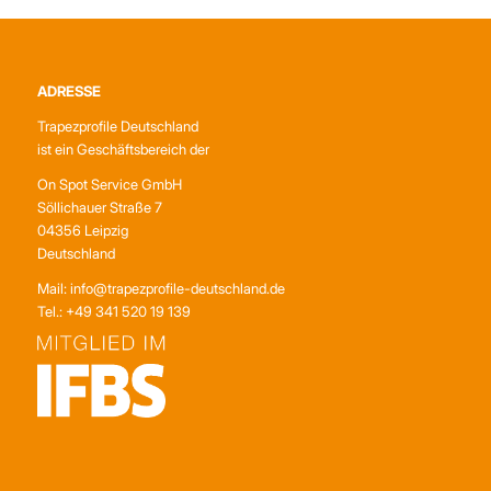
ADRESSE
Trapezprofile Deutschland
ist ein Geschäftsbereich der
On Spot Service GmbH
Söllichauer Straße 7
04356 Leipzig
Deutschland
Mail: info@trapezprofile-deutschland.de
Tel.: +49 341 520 19 139