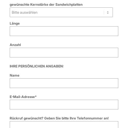
gewünschte Kernstärke der Sandwichplatten
Länge
Anzahl
IHRE PERSÖNLICHEN ANGABEN:
Name
E-Mail-Adresse*
Rückruf gewünscht? Geben Sie bitte Ihre Telefonnummer an!