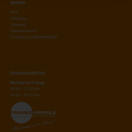
SERVICE
AGB
Abholung
Lieferung
Wiederrufsrecht
Erklärung zur Barrierefreiheit
ÖFFNUNGSZEITEN
Montag bis Freitag:
08:00 – 12:00 Uhr
13:00 – 16:30 Uhr