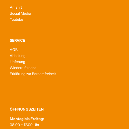
Anfahrt
Social Media
Youtube
SERVICE
AGB
Abholung
Lieferung
Wiederrufsrecht
Erklärung zur Barrierefreiheit
ÖFFNUNGSZEITEN
Montag bis Freitag:
08:00 – 12:00 Uhr