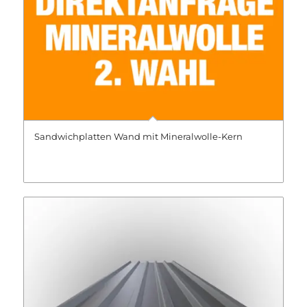
Sandwichplatten Wand mit Mineralwolle-Kern