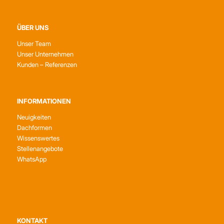
ÜBER UNS
Unser Team
Unser Unternehmen
Kunden – Referenzen
INFORMATIONEN
Neuigkeiten
Dachformen
Wissenswertes
Stellenangebote
WhatsApp
KONTAKT