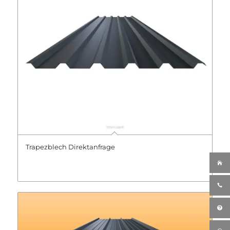
Trapezblech Direktanfrage