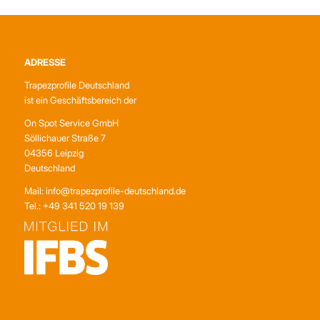
ADRESSE
Trapezprofile Deutschland
ist ein Geschäftsbereich der
On Spot Service GmbH
Söllichauer Straße 7
04356 Leipzig
Deutschland
Mail: info@trapezprofile-deutschland.de
Tel.: +49 341 520 19 139