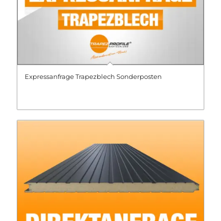
Expressanfrage Trapezblech Sonderposten