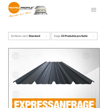
Sortieren nach
Standard
Zeige
20 Produkte pro Seite