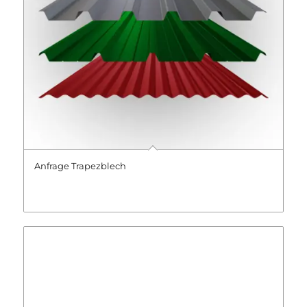
Anfrage Trapezblech