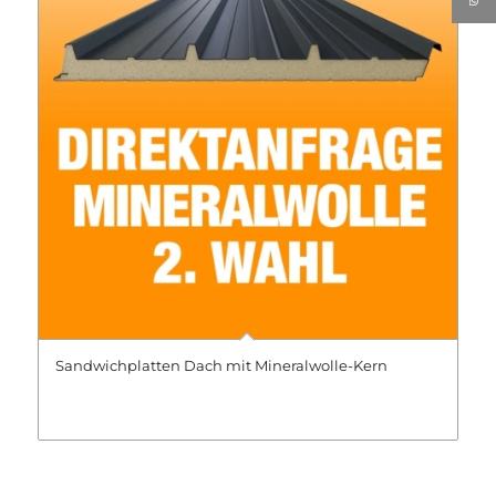
Sandwichplatten Dach mit Mineralwolle-Kern