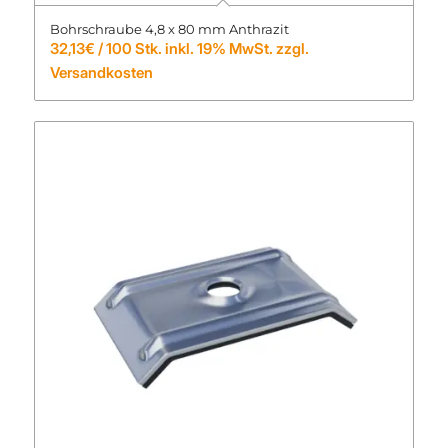
Bohrschraube 4,8 x 80 mm Anthrazit
32,13
€
/ 100 Stk. inkl. 19% MwSt. zzgl.
Versandkosten