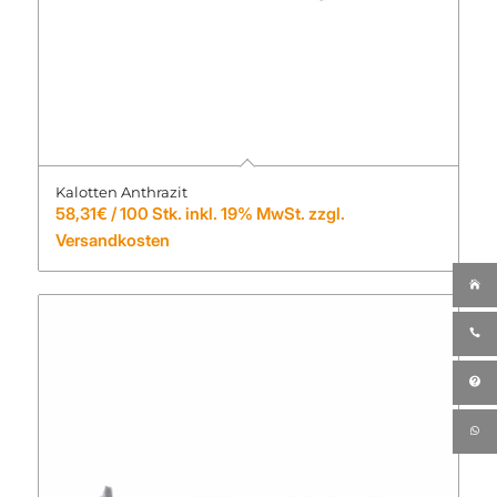
Kalotten Anthrazit
58,31
€
/ 100 Stk. inkl. 19% MwSt. zzgl.
Versandkosten