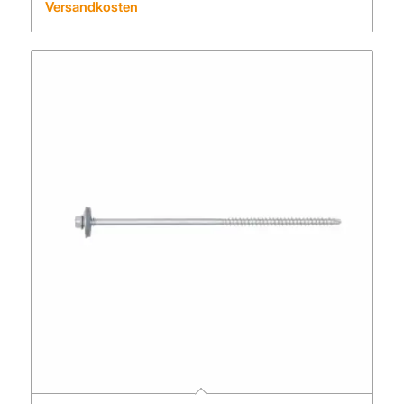
Versandkosten