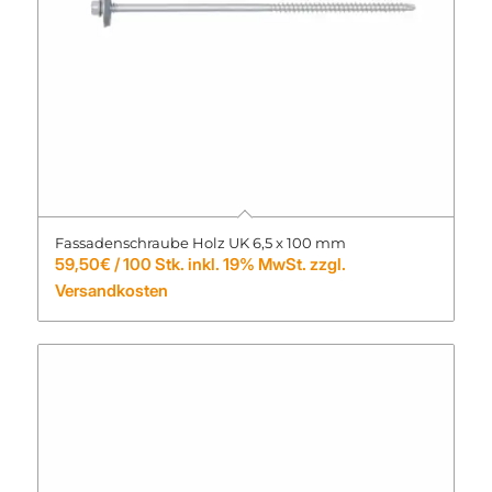
Fassadenschraube Holz UK 6,5 x 100 mm
59,50
€
/ 100 Stk. inkl. 19% MwSt. zzgl.
Versandkosten