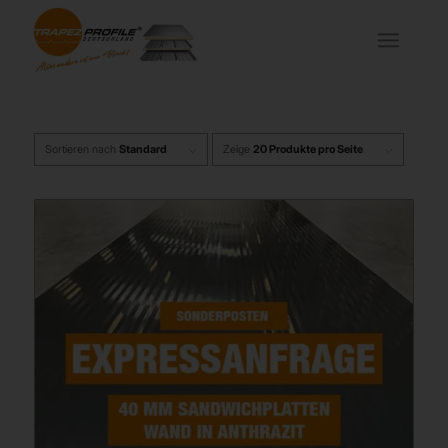
Sortieren nach
Standard
Zeige
20 Produkte pro Seite