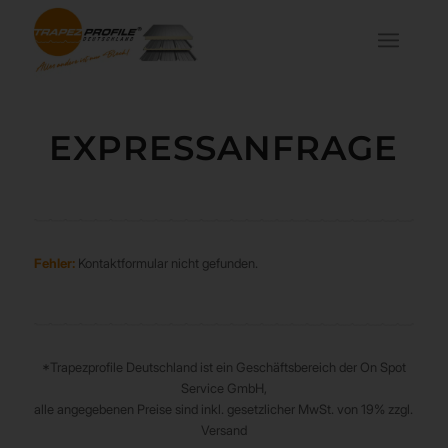
EXPRESSANFRAGE
Fehler:
Kontaktformular nicht gefunden.
*Trapezprofile Deutschland ist ein Geschäftsbereich der On Spot
Service GmbH,
alle angegebenen Preise sind inkl. gesetzlicher MwSt. von 19% zzgl.
Versand