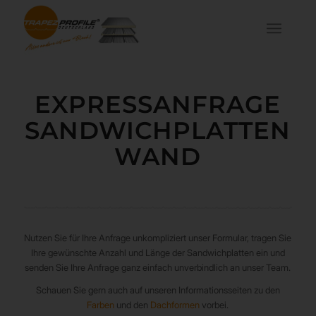
EXPRESSANFRAGE
SANDWICHPLATTEN
WAND
Nutzen Sie für Ihre Anfrage unkompliziert unser Formular, tragen Sie
Ihre gewünschte Anzahl und Länge der Sandwichplatten ein und
senden Sie Ihre Anfrage ganz einfach unverbindlich an unser Team.
Schauen Sie gern auch auf unseren Informationsseiten zu den
Farben
und den
Dachformen
vorbei.