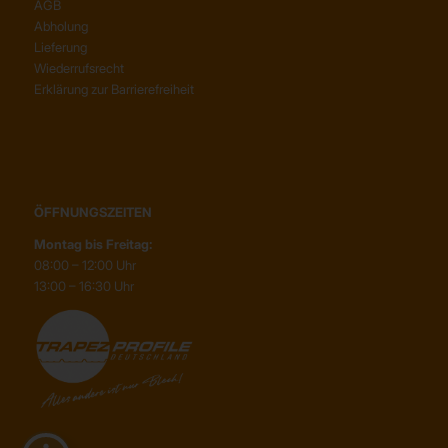
AGB
Abholung
Lieferung
Wiederrufsrecht
Erklärung zur Barrierefreiheit
ÖFFNUNGSZEITEN
Montag bis Freitag:
08:00 – 12:00 Uhr
13:00 – 16:30 Uhr