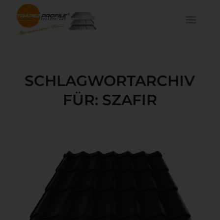
SCHLAGWORTARCHIV
FÜR:
SZAFIR