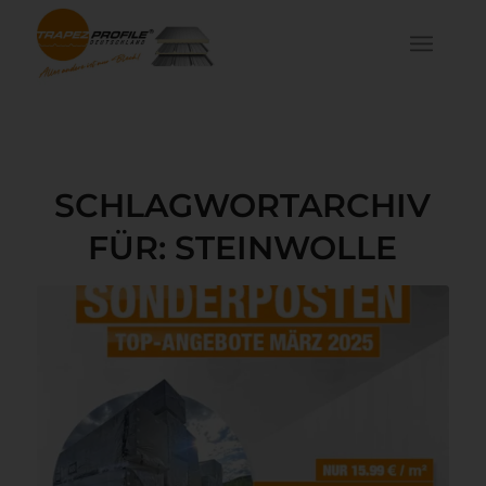
SCHLAGWORTARCHIV
FÜR:
STEINWOLLE