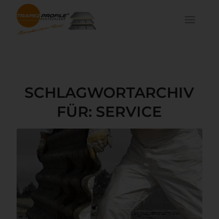
SCHLAGWORTARCHIV
FÜR:
SERVICE