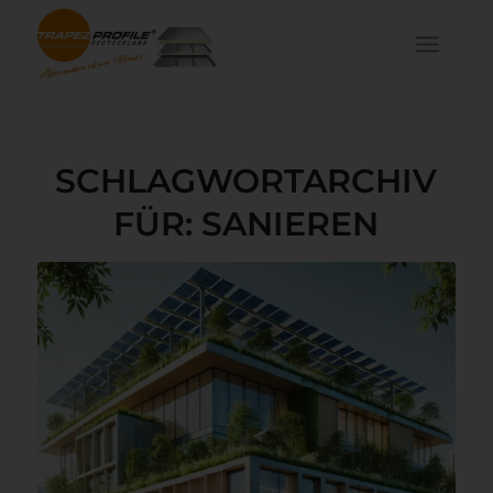
SCHLAGWORTARCHIV
FÜR:
SANIEREN