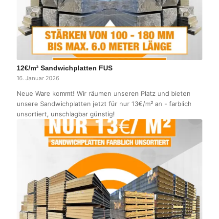
12€/m² Sandwichplatten FUS
16. Januar 2026
Neue Ware kommt! Wir räumen unseren Platz und bieten
unsere Sandwichplatten jetzt für nur 13€/m² an - farblich
unsortiert, unschlagbar günstig!