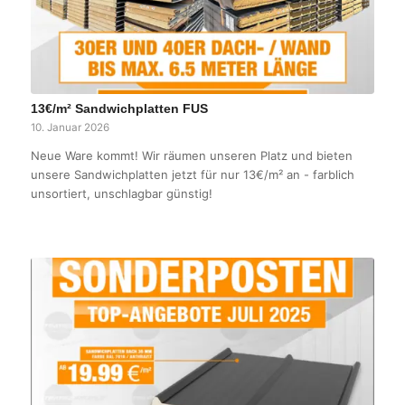
13€/m² Sandwichplatten FUS
10. Januar 2026
Neue Ware kommt! Wir räumen unseren Platz und bieten
unsere Sandwichplatten jetzt für nur 13€/m² an - farblich
unsortiert, unschlagbar günstig!