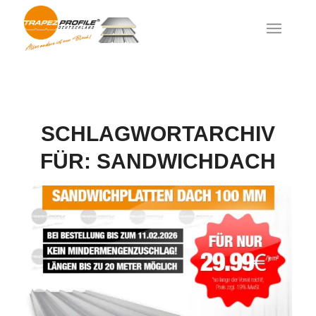
SCHLAGWORTARCHIV
FÜR:
SANDWICHDACH