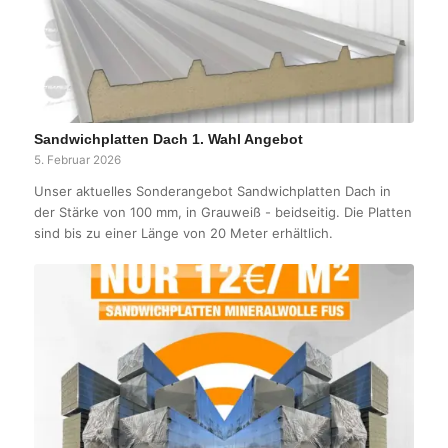
Sandwichplatten Dach 1. Wahl Angebot
5. Februar 2026
Unser aktuelles Sonderangebot Sandwichplatten Dach in
der Stärke von 100 mm, in Grauweiß - beidseitig. Die Platten
sind bis zu einer Länge von 20 Meter erhältlich.