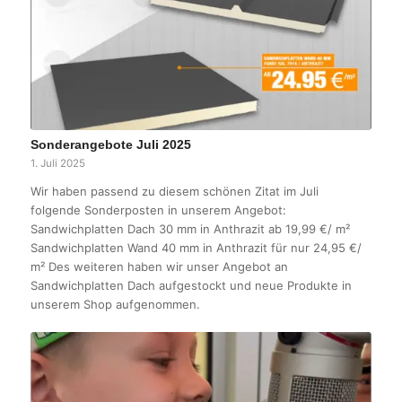
Sonderangebote Juli 2025
1. Juli 2025
Wir haben passend zu diesem schönen Zitat im Juli
folgende Sonderposten in unserem Angebot:
Sandwichplatten Dach 30 mm in Anthrazit ab 19,99 €/ m²
Sandwichplatten Wand 40 mm in Anthrazit für nur 24,95 €/
m² Des weiteren haben wir unser Angebot an
Sandwichplatten Dach aufgestockt und neue Produkte in
unserem Shop aufgenommen.