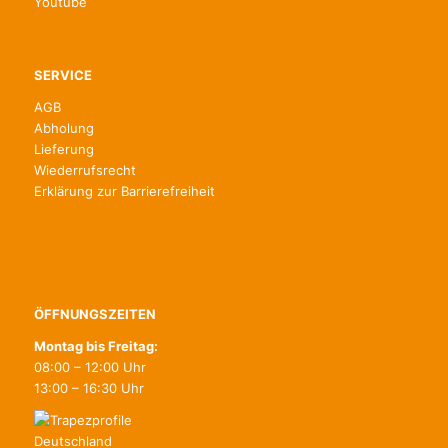
Youtube
SERVICE
AGB
Abholung
Lieferung
Wiederrufsrecht
Erklärung zur Barrierefreiheit
ÖFFNUNGSZEITEN
Montag bis Freitag:
08:00 – 12:00 Uhr
13:00 – 16:30 Uhr