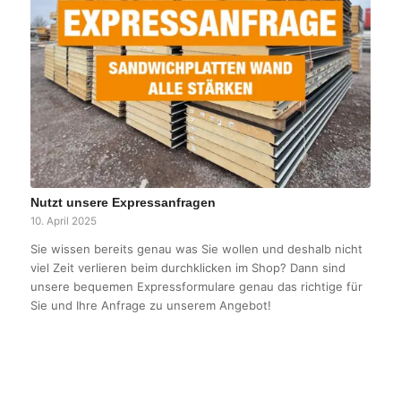
Nutzt unsere Expressanfragen
10. April 2025
Sie wissen bereits genau was Sie wollen und deshalb nicht
viel Zeit verlieren beim durchklicken im Shop? Dann sind
unsere bequemen Expressformulare genau das richtige für
Sie und Ihre Anfrage zu unserem Angebot!