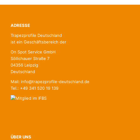
ADRESSE
Trapezprofile Deutschland
ist ein Geschäftsbereich der
On Spot Service GmbH
Söllichauer Straße 7
04356 Leipzig
Deutschland
Mail: info@trapezprofile-deutschland.de
Tel.: +49 341 520 19 139
ÜBER UNS