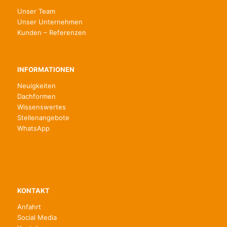
Unser Team
Unser Unternehmen
Kunden – Referenzen
INFORMATIONEN
Neuigkeiten
Dachformen
Wissenswertes
Stellenangebote
WhatsApp
KONTAKT
Anfahrt
Social Media