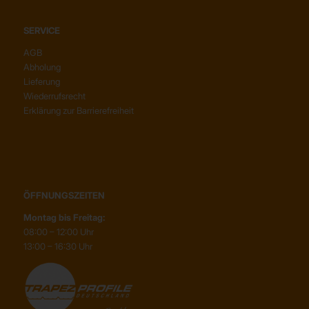
SERVICE
AGB
Abholung
Lieferung
Wiederrufsrecht
Erklärung zur Barrierefreiheit
ÖFFNUNGSZEITEN
Montag bis Freitag:
08:00 – 12:00 Uhr
13:00 – 16:30 Uhr