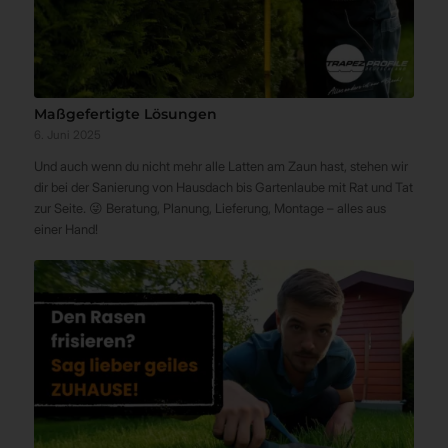
Maßgefertigte Lösungen
6. Juni 2025
Und auch wenn du nicht mehr alle Latten am Zaun hast, stehen wir
dir bei der Sanierung von Hausdach bis Gartenlaube mit Rat und Tat
zur Seite. 😜 Beratung, Planung, Lieferung, Montage – alles aus
einer Hand!