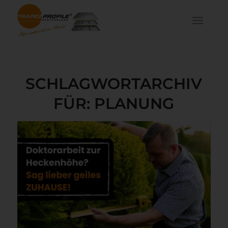
SCHLAGWORTARCHIV
FÜR:
PLANUNG