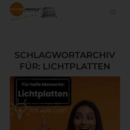
SCHLAGWORTARCHIV
FÜR:
LICHTPLATTEN