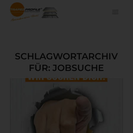
SCHLAGWORTARCHIV
FÜR:
JOBSUCHE