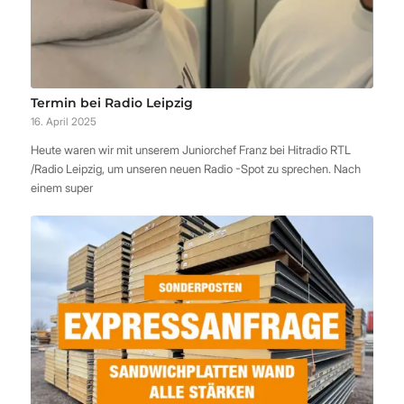
Termin bei Radio Leipzig
16. April 2025
Heute waren wir mit unserem Juniorchef Franz bei Hitradio RTL
/Radio Leipzig, um unseren neuen Radio -Spot zu sprechen. Nach
einem super