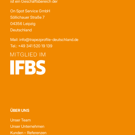
ist ein Geschäftsbereich der
On Spot Service GmbH
Söllichauer Straße 7
04356 Leipzig
Deutschland
Mail: info@trapezprofile-deutschland.de
Tel.: +49 341 520 19 139
ÜBER UNS
Unser Team
Unser Unternehmen
Kunden – Referenzen