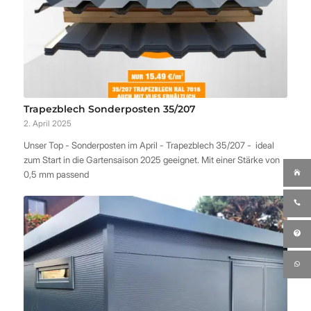
Trapezblech Sonderposten 35/207
2. April 2025
Unser Top - Sonderposten im April - Trapezblech 35/207 - ideal
zum Start in die Gartensaison 2025 geeignet. Mit einer Stärke von
0,5 mm passend