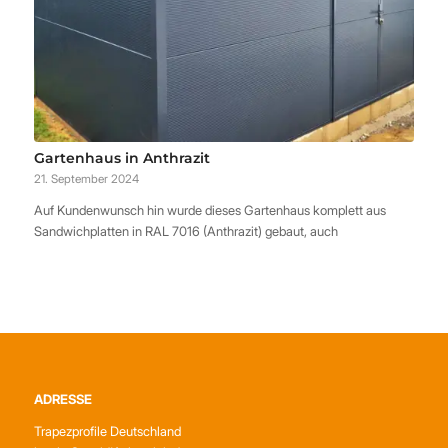
Gartenhaus in Anthrazit
21. September 2024
Auf Kundenwunsch hin wurde dieses Gartenhaus komplett aus
Sandwichplatten in RAL 7016 (Anthrazit) gebaut, auch
ADRESSE
Trapezprofile Deutschland