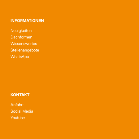
INFORMATIONEN
Neuigkeiten
Dachformen
Wissenswertes
Stellenangebote
WhatsApp
KONTAKT
Anfahrt
Social Media
Youtube