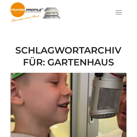
SCHLAGWORTARCHIV
FÜR:
GARTENHAUS