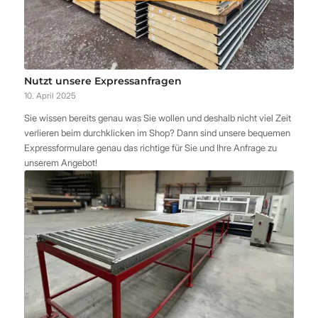
Nutzt unsere Expressanfragen
10. April 2025
Sie wissen bereits genau was Sie wollen und deshalb nicht viel Zeit
verlieren beim durchklicken im Shop? Dann sind unsere bequemen
Expressformulare genau das richtige für Sie und Ihre Anfrage zu
unserem Angebot!