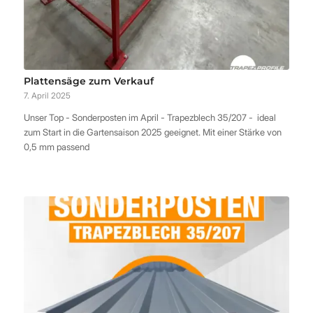
Plattensäge zum Verkauf
7. April 2025
Unser Top - Sonderposten im April - Trapezblech 35/207 - ideal
zum Start in die Gartensaison 2025 geeignet. Mit einer Stärke von
0,5 mm passend