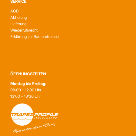
SERVICE
AGB
Abholung
Lieferung
Wiederrufsrecht
Erklärung zur Barrierefreiheit
ÖFFNUNGSZEITEN
Montag bis Freitag:
08:00 – 12:00 Uhr
13:00 – 16:30 Uhr