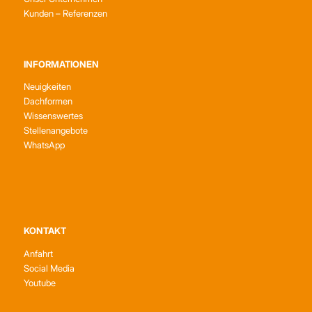
Kunden – Referenzen
INFORMATIONEN
Neuigkeiten
Dachformen
Wissenswertes
Stellenangebote
WhatsApp
KONTAKT
Anfahrt
Social Media
Youtube