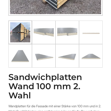
Sandwichplatten
Wand 100 mm 2.
Wahl
Wandplatten für die Fassade mit einer Stärke von 100 mm und in 2.