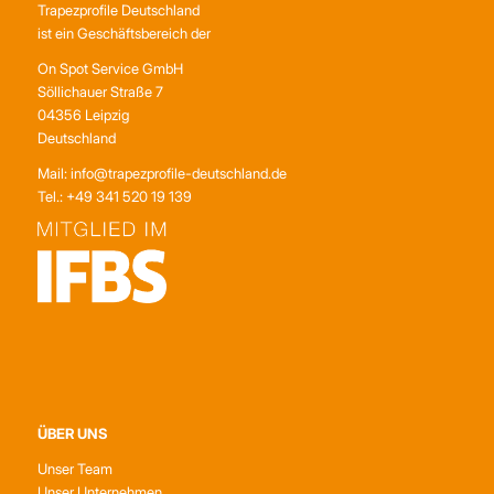
Trapezprofile Deutschland
ist ein Geschäftsbereich der
On Spot Service GmbH
Söllichauer Straße 7
04356 Leipzig
Deutschland
Mail: info@trapezprofile-deutschland.de
Tel.: +49 341 520 19 139
ÜBER UNS
Unser Team
Unser Unternehmen