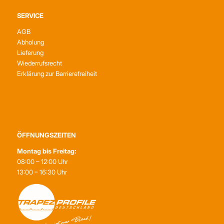
SERVICE
AGB
Abholung
Lieferung
Wiederrufsrecht
Erklärung zur Barrierefreiheit
ÖFFNUNGSZEITEN
Montag bis Freitag:
08:00 – 12:00 Uhr
13:00 – 16:30 Uhr