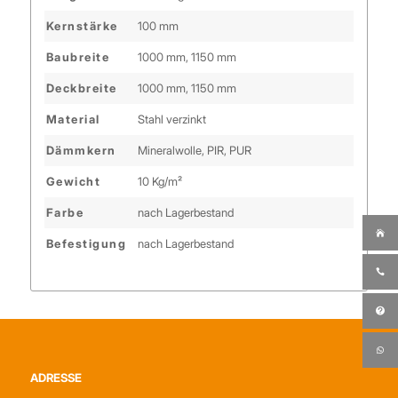
Kernstärke
100 mm
Baubreite
1000 mm, 1150 mm
Deckbreite
1000 mm, 1150 mm
Material
Stahl verzinkt
Dämmkern
Mineralwolle, PIR, PUR
Gewicht
10 Kg/m²
Farbe
nach Lagerbestand
Befestigung
nach Lagerbestand
ADRESSE