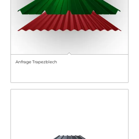
Anfrage Trapezblech