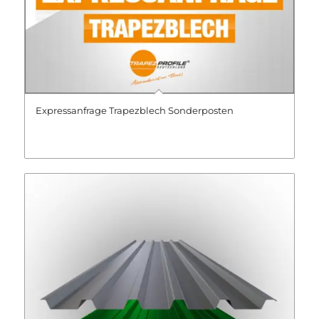
Expressanfrage Trapezblech Sonderposten