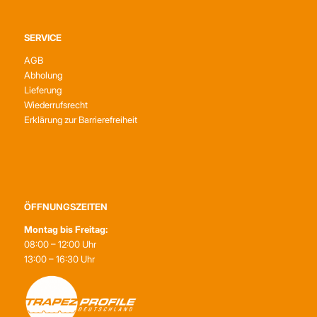
SERVICE
AGB
Abholung
Lieferung
Wiederrufsrecht
Erklärung zur Barrierefreiheit
ÖFFNUNGSZEITEN
Montag bis Freitag:
08:00 – 12:00 Uhr
13:00 – 16:30 Uhr