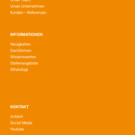
Unser Unternehmen
Kunden – Referenzen
INFORMATIONEN
Neuigkeiten
Dachformen
Wissenswertes
Stellenangebote
WhatsApp
KONTAKT
Anfahrt
Social Media
Youtube