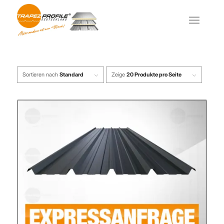
Sortieren nach
Standard
Zeige
20 Produkte pro Seite