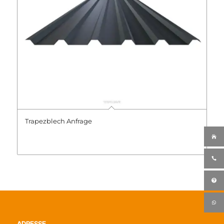
Trapezblech Anfrage
ADRESSE