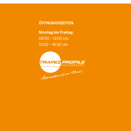
ÖFFNUNGSZEITEN
Montag bis Freitag:
08:00 – 12:00 Uhr
13:00 – 16:30 Uhr