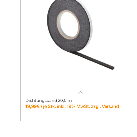
Dichtungsband 20,0 m
19,99
€
/ je Stk. inkl. 19% MwSt. zzgl. Versand