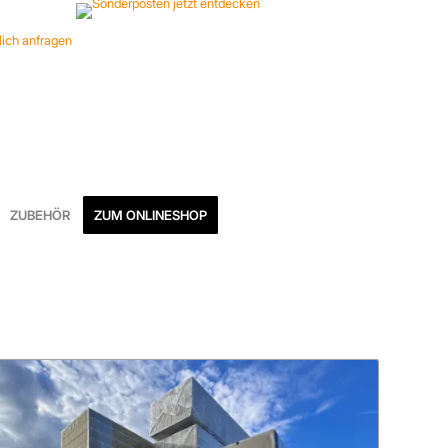
ZUBEHÖR
ZUM ONLINESHOP