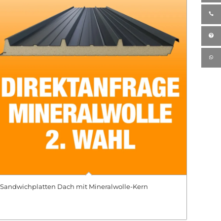
Sandwichplatten Dach mit Mineralwolle-Kern