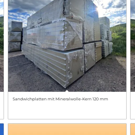
Sandwichplatten mit Mineralwolle-Kern 120 mm