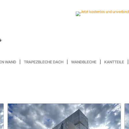
EN WAND
TRAPEZBLECHE DACH
WANDBLECHE
KANTTEILE