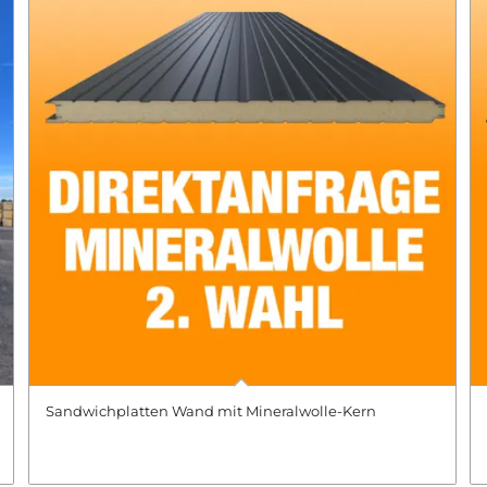
Sandwichplatten Wand mit Mineralwolle-Kern