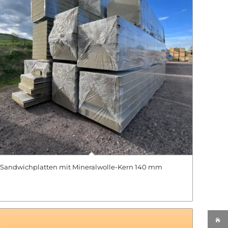
Sandwichplatten mit Mineralwolle-Kern 140 mm