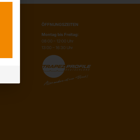
ÖFFNUNGSZEITEN
Montag bis Freitag:
08:00 – 12:00 Uhr
13:00 – 16:30 Uhr