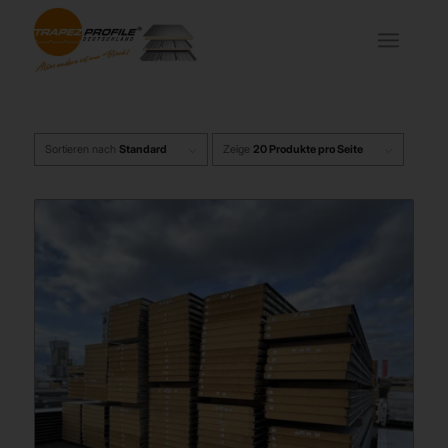
Sortieren nach
Standard
Zeige
20 Produkte pro Seite