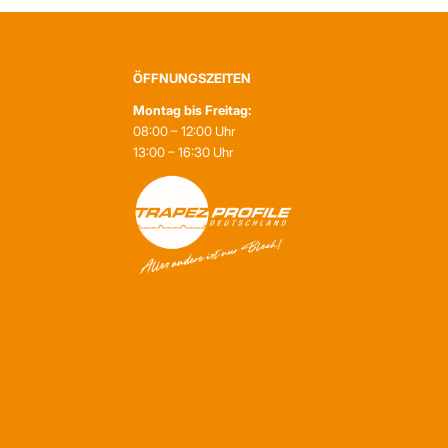
ÖFFNUNGSZEITEN
Montag bis Freitag:
08:00 – 12:00 Uhr
13:00 – 16:30 Uhr