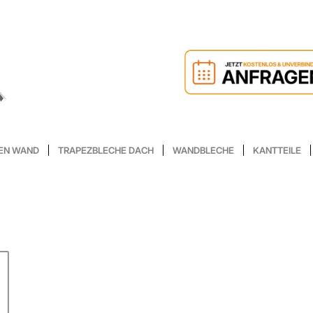
EN WAND
TRAPEZBLECHE DACH
WANDBLECHE
KANTTEILE