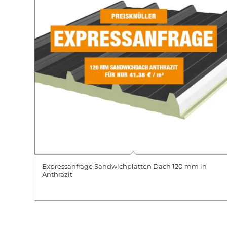
Expressanfrage Sandwichplatten Dach 120 mm in
Anthrazit