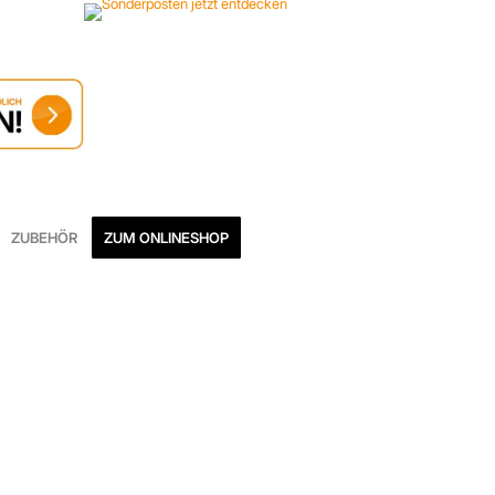
ZUBEHÖR
ZUM ONLINESHOP