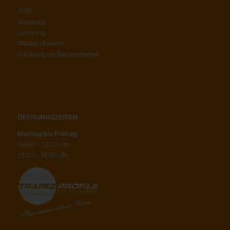
AGB
Abholung
Lieferung
Wiederrufsrecht
Erklärung zur Barrierefreiheit
ÖFFNUNGSZEITEN
Montag bis Freitag:
08:00 – 12:00 Uhr
13:00 – 16:30 Uhr