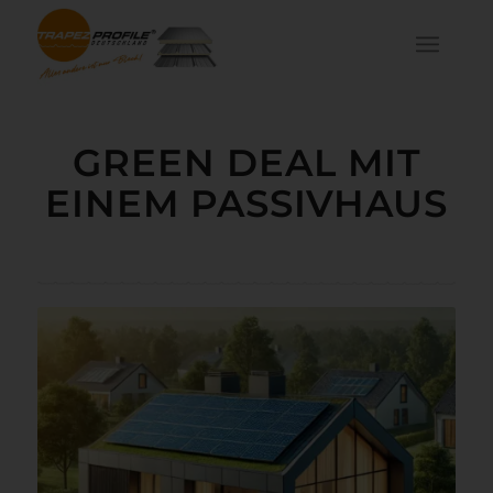
GREEN DEAL MIT
EINEM PASSIVHAUS