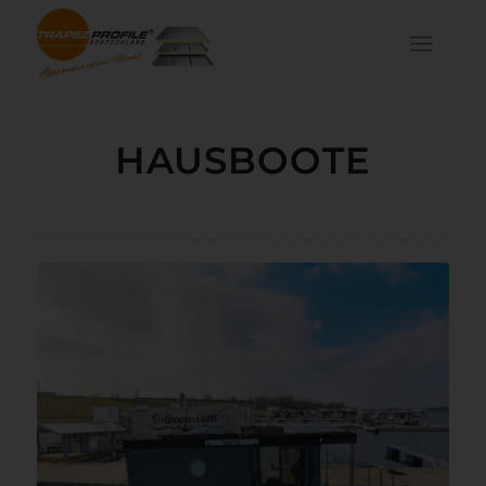
HAUSBOOTE