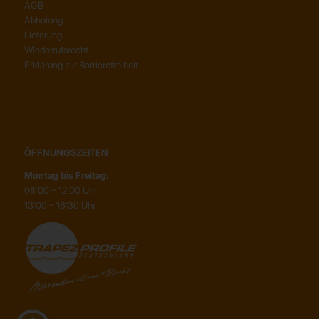
AGB
Abholung
Lieferung
Wiederrufsrecht
Erklärung zur Barrierefreiheit
ÖFFNUNGSZEITEN
Montag bis Freitag:
08:00 – 12:00 Uhr
13:00 – 16:30 Uhr