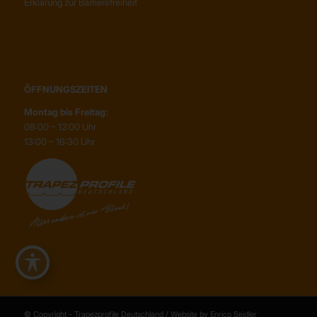
Erklärung zur Barrierefreiheit
ÖFFNUNGSZEITEN
Montag bis Freitag:
08:00 – 12:00 Uhr
13:00 – 16:30 Uhr
© Copyright - Trapezprofile Deutschland / Website by Enrico Seidler