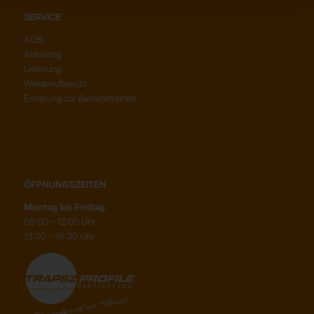
SERVICE
AGB
Abholung
Lieferung
Wiederrufsrecht
Erklärung zur Barrierefreiheit
ÖFFNUNGSZEITEN
Montag bis Freitag:
08:00 – 12:00 Uhr
13:00 – 16:30 Uhr