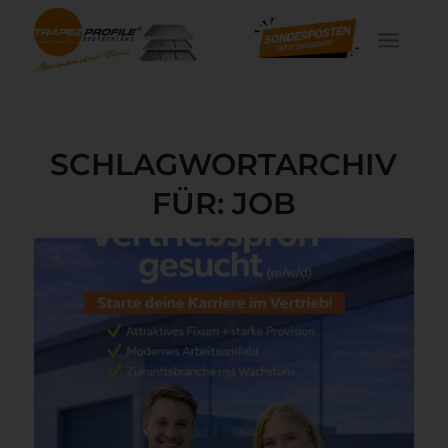
SCHLAGWORTARCHIV
FÜR:
JOB