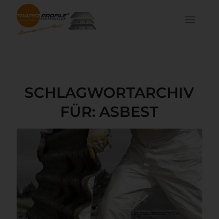
SCHLAGWORTARCHIV
FÜR:
ASBEST